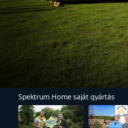
Spektrum Home saját gyártás