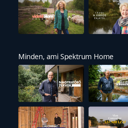
Minden, ami Spektrum Home